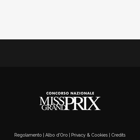
Regolamento
|
Albo d'Oro
|
Privacy & Cookies
|
Credits