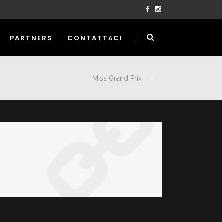
PARTNERS
CONTATTACI
Miss Grand Prix