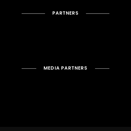
PARTNERS
MEDIA PARTNERS