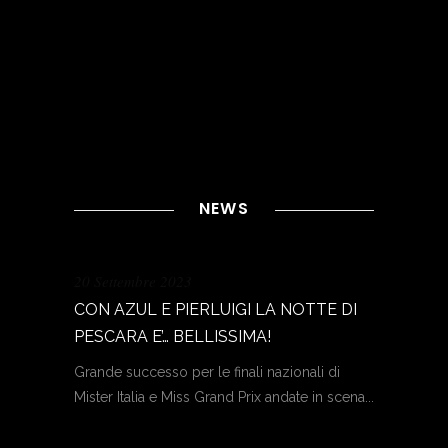
NEWS
20 Settembre 2023
CON AZUL E PIERLUIGI LA NOTTE DI
PESCARA E’… BELLISSIMA!
Grande successo per le finali nazionali di
Mister Italia e Miss Grand Prix andate in scena...