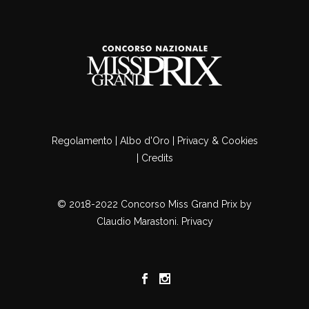
Regolamento
|
Albo d'Oro
|
Privacy & Cookies
|
Credits
© 2018-2022 Concorso Miss Grand Prix by
Claudio Marastoni. Privacy