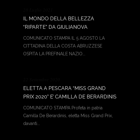
28 Luglio 2021
IL MONDO DELLA BELLEZZA
“RIPARTE” DA GIULIANOVA
COMUNICATO STAMPA IL 5 AGOSTO LA
CITTADINA DELLA COSTA ABRUZZESE
OSPITA LA PREFINALE NAZIO...
22 Settembre 2020
ELETTA A PESCARA “MISS GRAND
PRIX 2020” E’ CAMILLA DE BERARDINIS
COMUNICATO STAMPA Profeta in patria
Camilla De Berardinis, eletta Miss Grand Prix,
davanti...