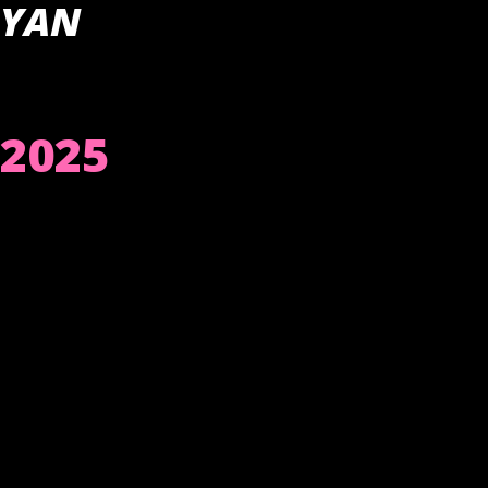
YAN
2025