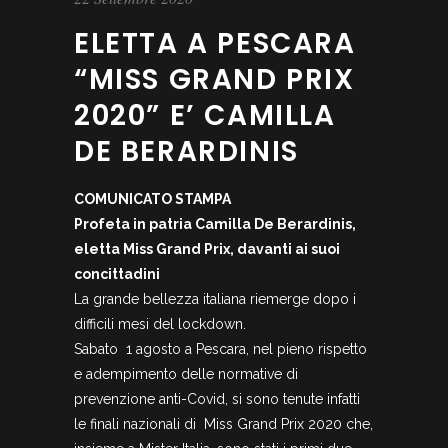
ELETTA A PESCARA
“MISS GRAND PRIX
2020” E’ CAMILLA
DE BERARDINIS
COMUNICATO STAMPA
Profeta in patria Camilla De Berardinis,
eletta Miss Grand Prix, davanti ai suoi
concittadini
La grande bellezza italiana riemerge dopo i
difficili mesi del lockdown.
Sabato 1 agosto a Pescara, nel pieno rispetto
e adempimento delle normative di
prevenzione anti-Covid, si sono tenute infatti
le finali nazionali di Miss Grand Prix 2020 che,