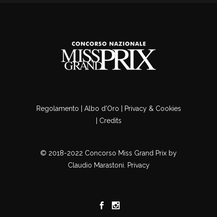
Regolamento
|
Albo d'Oro
|
Privacy & Cookies
|
Credits
© 2018-2022 Concorso Miss Grand Prix by
Claudio Marastoni. Privacy