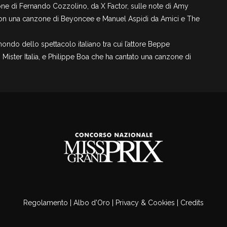
ne di Fernando Cozzolino, da X Factor, sulle note di Amy
 con una canzone di Beyoncee e Manuel Aspidi da Amici e The
ndo dello spettacolo italiano tra cui l’attore Beppe
di Mister Italia, e Philippe Boa che ha cantato una canzone di
Regolamento
|
Albo d'Oro
|
Privacy & Cookies
|
Credits