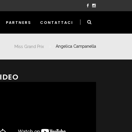
PARTNERS
CONTATTACI
Miss Grand Prix
Angelica Campanella
IDEO