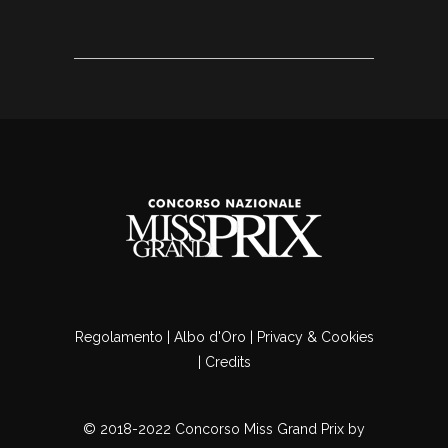
Regolamento
|
Albo d'Oro
|
Privacy & Cookies
|
Credits
© 2018-2022 Concorso Miss Grand Prix by