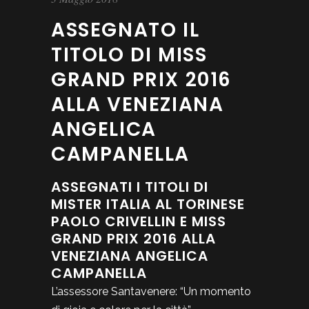
ASSEGNATO IL
TITOLO DI MISS
GRAND PRIX 2016
ALLA VENEZIANA
ANGELICA
CAMPANELLA
ASSEGNATI I TITOLI DI
MISTER ITALIA AL TORINESE
PAOLO CRIVELLIN E MISS
GRAND PRIX 2016 ALLA
VENEZIANA ANGELICA
CAMPANELLA
L’assessore Santavenere: “Un momento